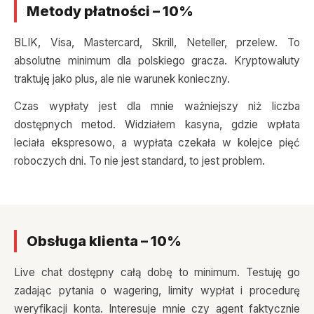
Metody płatności – 10%
BLIK, Visa, Mastercard, Skrill, Neteller, przelew. To
absolutne minimum dla polskiego gracza. Kryptowaluty
traktuję jako plus, ale nie warunek konieczny.
Czas wypłaty jest dla mnie ważniejszy niż liczba
dostępnych metod. Widziałem kasyna, gdzie wpłata
leciała ekspresowo, a wypłata czekała w kolejce pięć
roboczych dni. To nie jest standard, to jest problem.
Obsługa klienta – 10%
Live chat dostępny całą dobę to minimum. Testuję go
zadając pytania o wagering, limity wypłat i procedurę
weryfikacji konta. Interesuje mnie czy agent faktycznie