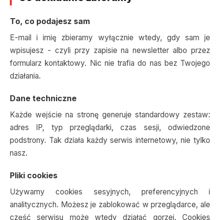
To, co podajesz sam
E-mail i imię zbieramy wyłącznie wtedy, gdy sam je
wpisujesz - czyli przy zapisie na newsletter albo przez
formularz kontaktowy. Nic nie trafia do nas bez Twojego
działania.
Dane techniczne
Każde wejście na stronę generuje standardowy zestaw:
adres IP, typ przeglądarki, czas sesji, odwiedzone
podstrony. Tak działa każdy serwis internetowy, nie tylko
nasz.
Pliki cookies
Używamy cookies sesyjnych, preferencyjnych i
analitycznych. Możesz je zablokować w przeglądarce, ale
część serwisu może wtedy działać gorzej. Cookies