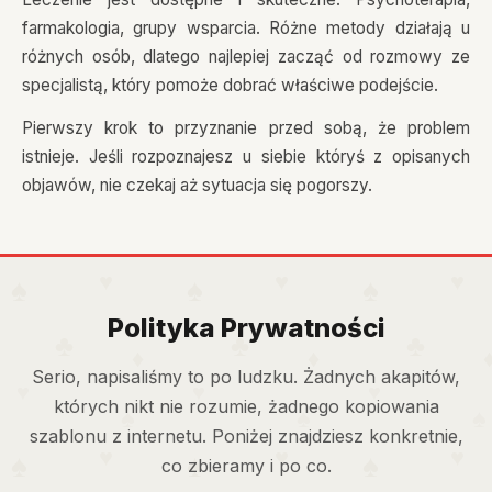
farmakologia, grupy wsparcia. Różne metody działają u
różnych osób, dlatego najlepiej zacząć od rozmowy ze
specjalistą, który pomoże dobrać właściwe podejście.
Pierwszy krok to przyznanie przed sobą, że problem
istnieje. Jeśli rozpoznajesz u siebie któryś z opisanych
objawów, nie czekaj aż sytuacja się pogorszy.
Polityka Prywatności
Serio, napisaliśmy to po ludzku. Żadnych akapitów,
których nikt nie rozumie, żadnego kopiowania
szablonu z internetu. Poniżej znajdziesz konkretnie,
co zbieramy i po co.