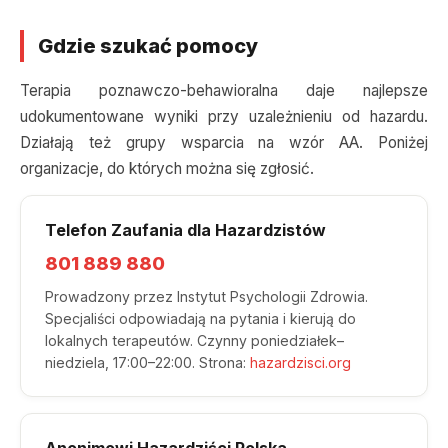
Gdzie szukać pomocy
Terapia poznawczo-behawioralna daje najlepsze
udokumentowane wyniki przy uzależnieniu od hazardu.
Działają też grupy wsparcia na wzór AA. Poniżej
organizacje, do których można się zgłosić.
Telefon Zaufania dla Hazardzistów
801 889 880
Prowadzony przez Instytut Psychologii Zdrowia.
Specjaliści odpowiadają na pytania i kierują do
lokalnych terapeutów. Czynny poniedziałek–
niedziela, 17:00–22:00. Strona:
hazardzisci.org