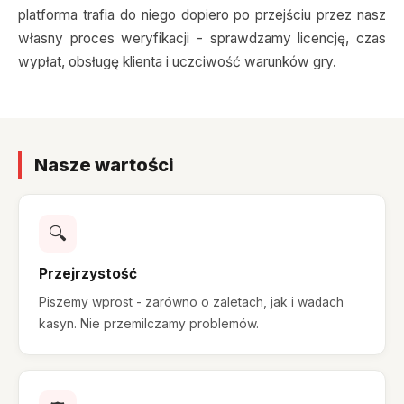
platforma trafia do niego dopiero po przejściu przez nasz
własny proces weryfikacji - sprawdzamy licencję, czas
wypłat, obsługę klienta i uczciwość warunków gry.
Nasze wartości
🔍
Przejrzystość
Piszemy wprost - zarówno o zaletach, jak i wadach
kasyn. Nie przemilczamy problemów.