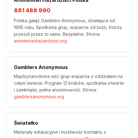
Anonimowi Hazardziści Polska
881 488 990
Polska gałąź Gamblers Anonymous, działająca od
1995 roku. Spotkania grup, wsparcie od ludzi, którzy
przeszli przez to samo. Bezpłatne. Strona:
anonimowihazardzisci.org
Gamblers Anonymous
Międzynarodowa sieć grup wsparcia z oddziałami na
całym świecie. Program 12 kroków, spotkania otwarte
i zamknięte, pełna anonimowość. Strona:
gamblersanonymous.org
Światełko
Materiały edukacyjne i możliwość kontaktu z