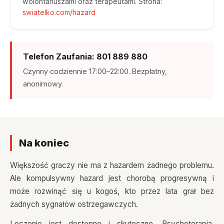
wolontariuszami oraz terapeutami. Strona:
swiatelko.com/hazard
Telefon Zaufania: 801 889 880
Czynny codziennie 17:00–22:00. Bezpłatny,
anonimowy.
Na koniec
Większość graczy nie ma z hazardem żadnego problemu.
Ale kompulsywny hazard jest chorobą progresywną i
może rozwinąć się u kogoś, kto przez lata grał bez
żadnych sygnałów ostrzegawczych.
Leczenie jest dostępne i skuteczne. Psychoterapia,