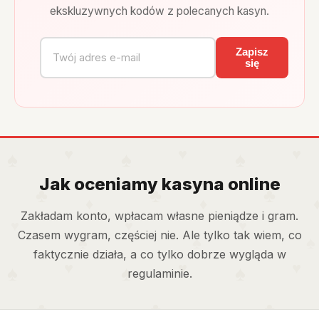
ekskluzywnych kodów z polecanych kasyn.
Zapisz
się
Jak oceniamy kasyna online
Zakładam konto, wpłacam własne pieniądze i gram.
Czasem wygram, częściej nie. Ale tylko tak wiem, co
faktycznie działa, a co tylko dobrze wygląda w
regulaminie.