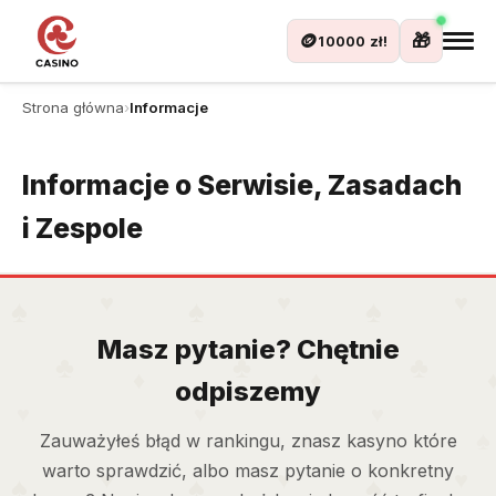
🪙
🎁
10000 zł!
Strona główna
›
Informacje
Kasyna BLIK
Opinie o Kasynach
Informacje o Serwisie, Zasadach
i Zespole
Kasyna z Niskim Depozytem
Metody Płatności
Masz pytanie? Chętnie
Aplikacja Kasyno
odpiszemy
Info
Zauważyłeś błąd w rankingu, znasz kasyno które
warto sprawdzić, albo masz pytanie o konkretny