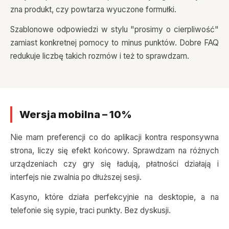
zna produkt, czy powtarza wyuczone formułki.
Szablonowe odpowiedzi w stylu "prosimy o cierpliwość"
zamiast konkretnej pomocy to minus punktów. Dobre FAQ
redukuje liczbę takich rozmów i też to sprawdzam.
Wersja mobilna – 10%
Nie mam preferencji co do aplikacji kontra responsywna
strona, liczy się efekt końcowy. Sprawdzam na różnych
urządzeniach czy gry się ładują, płatności działają i
interfejs nie zwalnia po dłuższej sesji.
Kasyno, które działa perfekcyjnie na desktopie, a na
telefonie się sypie, traci punkty. Bez dyskusji.