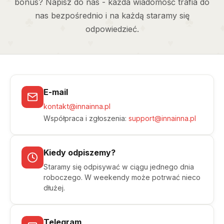
bonus? Napisz do nas - każda wiadomość trafia do
nas bezpośrednio i na każdą staramy się
odpowiedzieć.
E-mail
kontakt@innainna.pl
Współpraca i zgłoszenia:
support@innainna.pl
Kiedy odpiszemy?
Staramy się odpisywać w ciągu jednego dnia
roboczego. W weekendy może potrwać nieco
dłużej.
Telegram